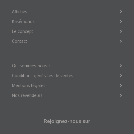
Affiches
Kakémonos
Le concept
Contact
Qui sommes-nous ?
Conditions générales de ventes
Mentions légales
Nos revendeurs
Rejoignez-nous sur