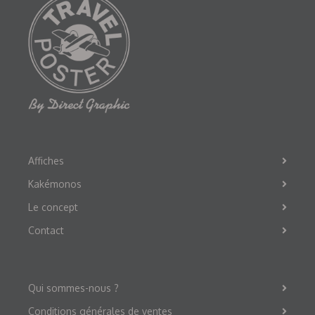
Affiches
Kakémonos
Le concept
Contact
Qui sommes-nous ?
Conditions générales de ventes