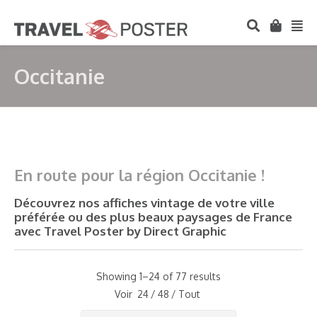
Occitanie
En route pour la région Occitanie !
Découvrez nos affiches vintage de votre ville
préférée ou des plus beaux paysages de France
avec Travel Poster by Direct Graphic
Showing 1–24 of 77 results
Voir
24
/
48
/
Tout