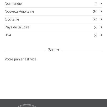
Normandie
(1)
Nouvelle-Aquitaine
(14)
Occitanie
(77)
Pays de la Loire
(2)
USA
(2)
Panier
Votre panier est vide.