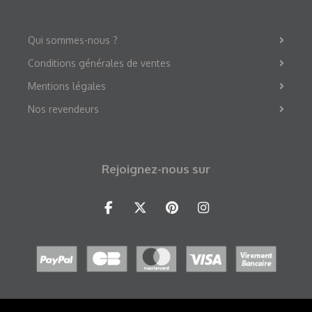
Qui sommes-nous ?
Conditions générales de ventes
Mentions légales
Nos revendeurs
Rejoignez-nous sur