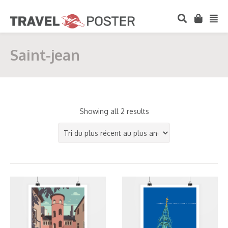
Saint-jean
Showing all 2 results