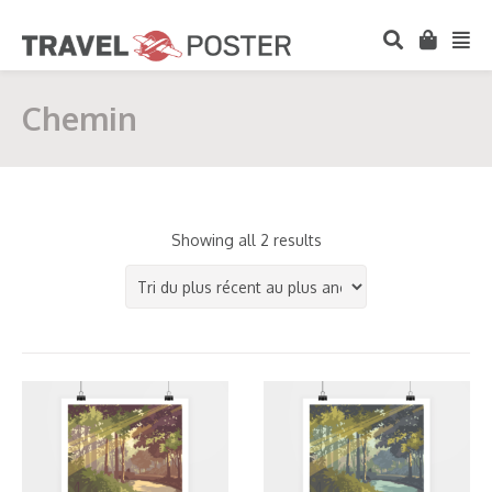
Chemin
Showing all 2 results