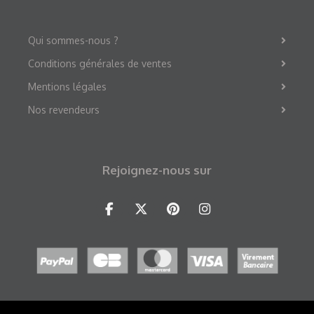
Qui sommes-nous ?
Conditions générales de ventes
Mentions légales
Nos revendeurs
Rejoignez-nous sur