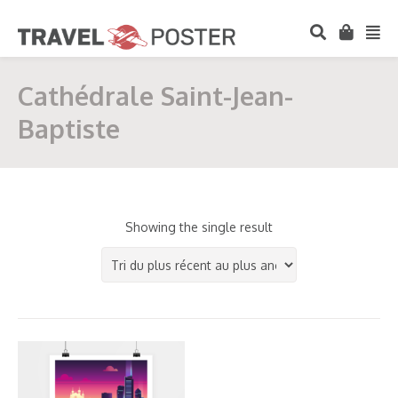
Cathédrale Saint-Jean-
Baptiste
Showing the single result