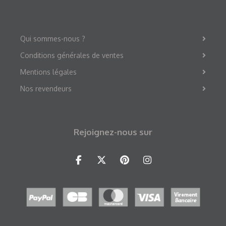
Qui sommes-nous ?
Conditions générales de ventes
Mentions légales
Nos revendeurs
Rejoignez-nous sur