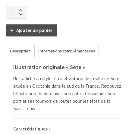
Affiche
Sète
quantity
Ajouter au panier
Description
Informations complémentaires
Illustration originale « Sète »
Une affiche au style rétro et vintage de la ville de Sète
située en Occitanie dans le sud de la France. Retrouvez
l’illustration de Sète avec son palais Consulaire, son
port et ses tournois de Joutes pour les fêtes de la
Saint-Louis.
Caractéristiques :