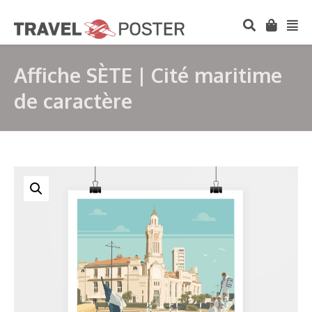
Affiche SÈTE | Cité maritime
de caractère