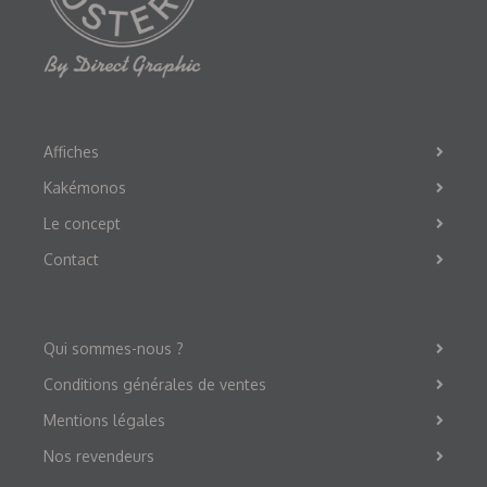
Affiches
Kakémonos
Le concept
Contact
Qui sommes-nous ?
Conditions générales de ventes
Mentions légales
Nos revendeurs