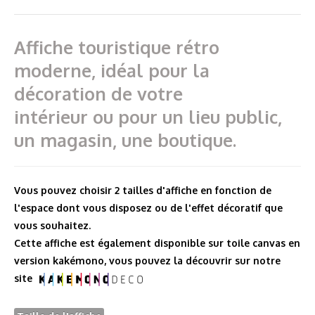
prix :
17,00€
Affiche touristique rétro
à
moderne, idéal pour la
25,00€
décoration de votre
intérieur ou pour un lieu public,
un magasin, une boutique.
Vous pouvez choisir 2 tailles d'affiche en fonction de
l'espace dont vous disposez ou de l'effet décoratif que
vous souhaitez.
Cette affiche est également disponible sur toile canvas en
version kakémono, vous pouvez la découvrir sur notre
site