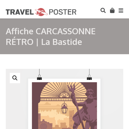
Affiche CARCASSONNE
RÉTRO | La Bastide