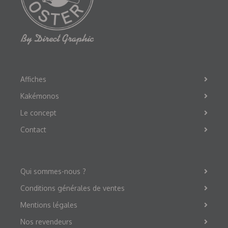
Affiches
Kakémonos
Le concept
Contact
Qui sommes-nous ?
Conditions générales de ventes
Mentions légales
Nos revendeurs