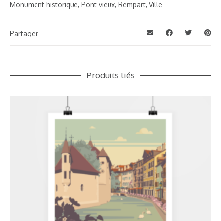
Monument historique
,
Pont vieux
,
Rempart
,
Ville
Partager
Produits liés