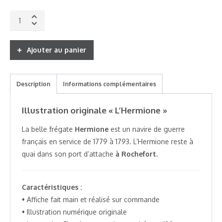
Affiche
L'Hermione
quantity
Ajouter au panier
Description
Informations complémentaires
Illustration originale « L’Hermione »
La belle frégate
Hermione
est un navire de guerre
français en service de 1779 à 1793. L’Hermione reste à
quai dans son port d’attache
à Rochefort.
Caractéristiques :
• Affiche fait main et réalisé sur commande
• Illustration numérique originale