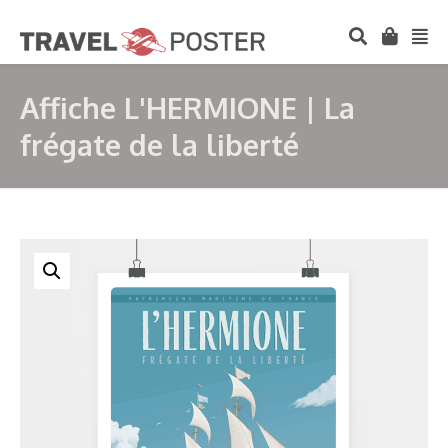
Affiche L'HERMIONE | La
frégate de la liberté