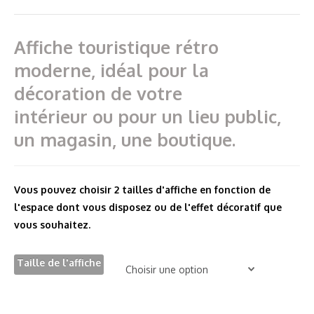
prix :
17,00€
Affiche touristique rétro
à
moderne, idéal pour la
25,00€
décoration de votre
intérieur ou pour un lieu public,
un magasin, une boutique.
Vous pouvez choisir 2 tailles d'affiche en fonction de
l'espace dont vous disposez ou de l'effet décoratif que
vous souhaitez.
Taille de l'affiche