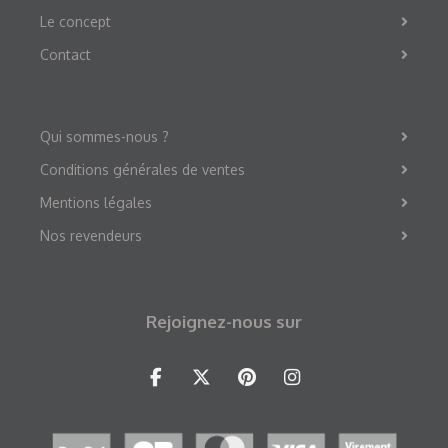
Le concept
Contact
Qui sommes-nous ?
Conditions générales de ventes
Mentions légales
Nos revendeurs
Rejoignez-nous sur